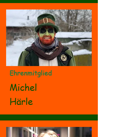
Ehrenmitglied
Michel
Härle