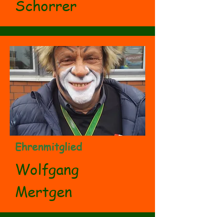
Schorrer
Ehrenmitglied
Wolfgang
Mertgen